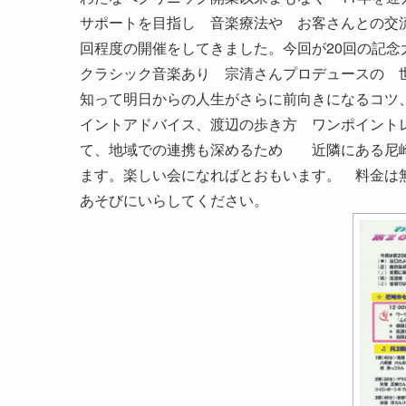
サポートを目指し 音楽療法や お客さんとの交
回程度の開催をしてきました。今回が20回の記
クラシック音楽あり 宗清さんプロデュースの 
知って明日からの人生がさらに前向きになるコツ
イントアドバイス、渡辺の歩き方 ワンポイント
て、地域での連携も深めるため 近隣にある尼崎
ます。楽しい会になればとおもいます。 料金は
あそびにいらしてください。