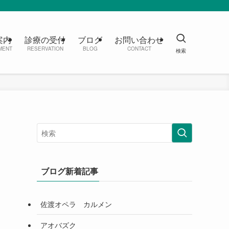
案内
診療の受付
ブログ
お問い合わせ
MENT
RESERVATION
BLOG
CONTACT
ブログ新着記事
佐渡オペラ カルメン
アオバズク