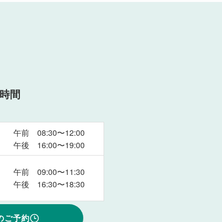
時間
午前 08:30〜12:00
午後 16:00〜19:00
午前 09:00〜11:30
午後 16:30〜18:30
のご予約