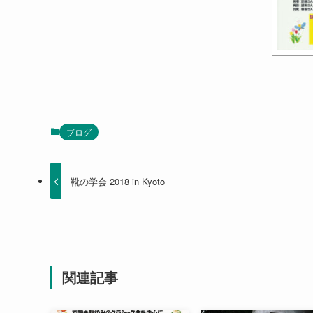
ブログ
靴の学会 2018 in Kyoto
関連記事