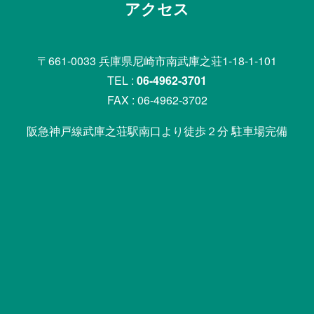
アクセス
〒661-0033 兵庫県尼崎市南武庫之荘1-18-1-101
TEL :
06-4962-3701
FAX : 06-4962-3702
阪急神戸線武庫之荘駅南口より徒歩２分 駐車場完備