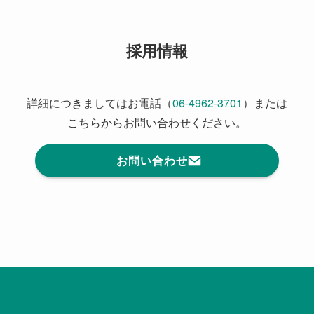
採用情報
詳細につきましてはお電話（
06-4962-3701
）または
こちらからお問い合わせください。
お問い合わせ