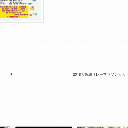
2018大阪城リレーマラソン大会