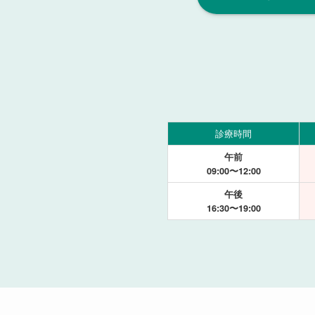
診療時間
午前
09:00〜12:00
午後
16:30〜19:00