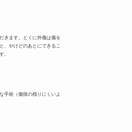
だきます。とくに外傷は傷を
と、やけどのあとにできるこ
す。
な手術（傷痕の残りにくいよ