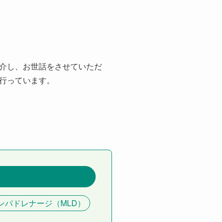
介し、お世話をさせていただ
行っています。
ンパドレナージ（MLD）