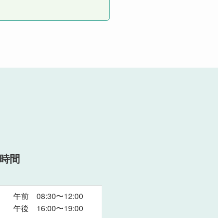
時間
午前 08:30〜12:00
午後 16:00〜19:00