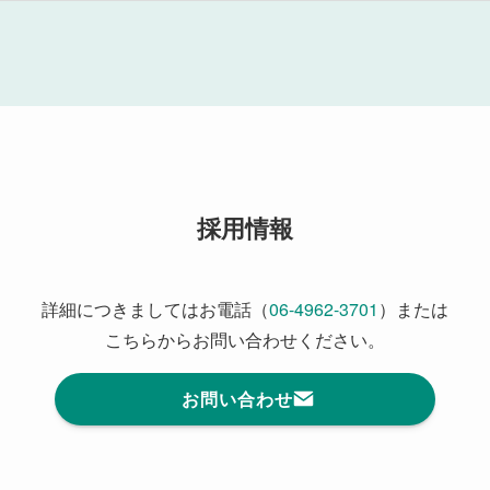
採用情報
詳細につきましてはお電話（
06-4962-3701
）または
こちらからお問い合わせください。
お問い合わせ