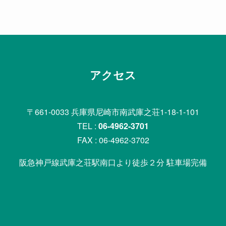
アクセス
〒661-0033 兵庫県尼崎市南武庫之荘1-18-1-101
TEL :
06-4962-3701
FAX : 06-4962-3702
阪急神戸線武庫之荘駅南口より徒歩２分 駐車場完備