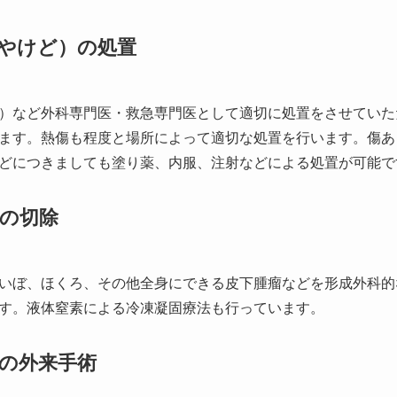
やけど）の処置
）など外科専門医・救急専門医として適切に処置をさせていた
ます。熱傷も程度と場所によって適切な処置を行います。傷あ
どにつきましても塗り薬、内服、注射などによる処置が可能で
の切除
いぼ、ほくろ、その他全身にできる皮下腫瘤などを形成外科的
す。液体窒素による冷凍凝固療法も行っています。
の外来手術