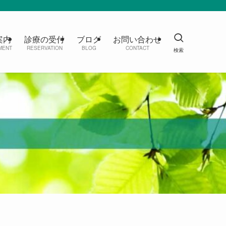
案内
診療の受付
ブログ
お問い合わせ
MENT
RESERVATION
BLOG
CONTACT