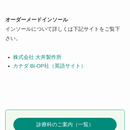
オーダーメードインソール
インソールについて詳しくは下記サイトをご覧下
さい。
株式会社 大井製作所
カナダ Bi-OP社（英語サイト）
診療科のご案内（一覧）