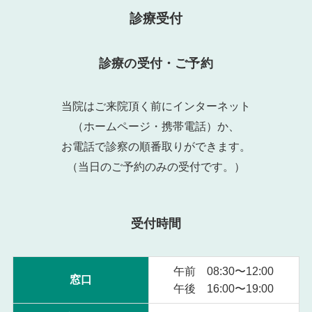
診療受付
診療の受付・ご予約
当院はご来院頂く前にインターネット
（ホームページ・携帯電話）か、
お電話で診察の順番取りができます。
（当日のご予約のみの受付です。）
受付時間
午前 08:30〜12:00
窓口
午後 16:00〜19:00