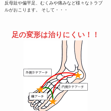
反母趾や偏平足、むくみや痛みなど様々なトラブ
ルがおこります。 そして・・・
足の変形は治りにくい！！