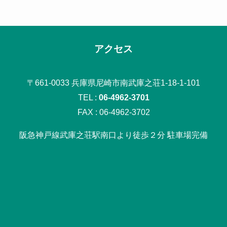
アクセス
〒661-0033 兵庫県尼崎市南武庫之荘1-18-1-101
TEL :
06-4962-3701
FAX : 06-4962-3702
阪急神戸線武庫之荘駅南口より徒歩２分 駐車場完備