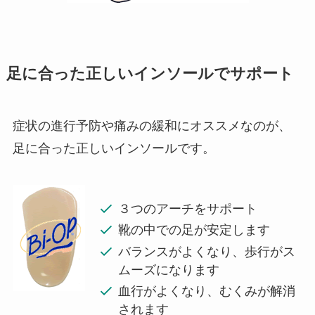
足に合った正しいインソールでサポート
症状の進行予防や痛みの緩和にオススメなのが、
足に合った正しいインソールです。
３つのアーチをサポート
靴の中での足が安定します
バランスがよくなり、歩行がス
ムーズになります
血行がよくなり、むくみが解消
されます