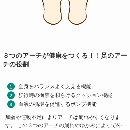
３つのアーチが健康をつくる！！足のアー
チの役割
全身をバランスよく支える機能
歩行時の衝撃を和らげるクッション機能
血液の循環を促進するポンプ機能
加齢や運動不足によりアーチは崩れやすくなりま
す。 この３つのアーチの崩れやゆがみによって外