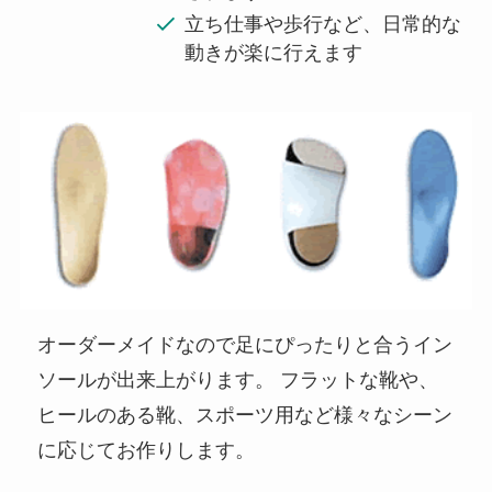
立ち仕事や歩行など、日常的な
動きが楽に行えます
オーダーメイドなので足にぴったりと合うイン
ソールが出来上がります。 フラットな靴や、
ヒールのある靴、スポーツ用など様々なシーン
に応じてお作りします。