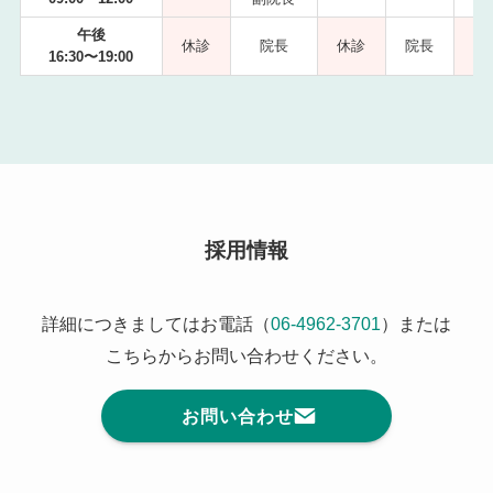
午後
休診
院長
休診
院長
16:30〜19:00
採用情報
詳細につきましてはお電話（
06-4962-3701
）または
こちらからお問い合わせください。
お問い合わせ