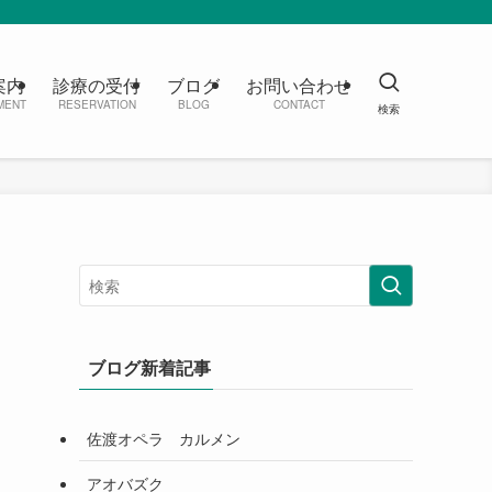
案内
診療の受付
ブログ
お問い合わせ
MENT
RESERVATION
BLOG
CONTACT
ブログ新着記事
佐渡オペラ カルメン
アオバズク