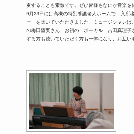
奏することも素敵です。ぜひ皆様もなにか音楽を
9月23日には高槻の特別養護老人ホームで 入所
ー を聴いていただきました。ミュージシャンは
の梅田望実さん、お初の ボーカル 吉田真理子
する方も聴いていただく方も一体になり、お互い