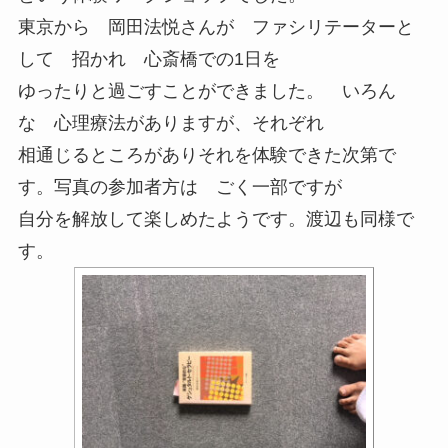
東京から 岡田法悦さんが ファシリテーターと
して 招かれ 心斎橋での1日を
ゆったりと過ごすことができました。 いろん
な 心理療法がありますが、それぞれ
相通じるところがありそれを体験できた次第で
す。写真の参加者方は ごく一部ですが
自分を解放して楽しめたようです。渡辺も同様で
す。