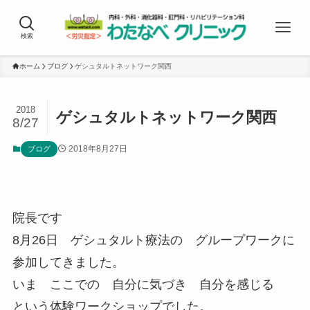
検索
ホーム
ブログ
ゲシュタルトネットワーク関西
2018
ゲシュタルトネットワーク関西
8/27
2018年8月27日
ブログ
院長です
8月26日 ゲシュタルト療法の グループワークに
参加してきました。
いま ここでの 自分に気づき 自分を感じる
という体験ワークショップでした。