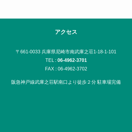
アクセス
〒661-0033 兵庫県尼崎市南武庫之荘1-18-1-101
TEL :
06-4962-3701
FAX : 06-4962-3702
阪急神戸線武庫之荘駅南口より徒歩２分 駐車場完備