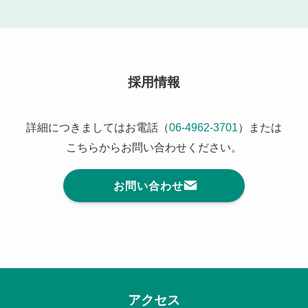
採用情報
詳細につきましてはお電話（
06-4962-3701
）または
こちらからお問い合わせください。
お問い合わせ
アクセス