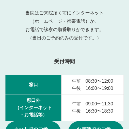
当院はご来院頂く前にインターネット
（ホームページ・携帯電話）か、
お電話で診察の順番取りができます。
（当日のご予約のみの受付です。）
受付時間
午前 08:30〜12:00
窓口
午後 16:00〜19:00
窓口外
午前 09:00〜11:30
（インターネット
午後 16:30〜18:30
・お電話等）