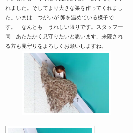
れました。そしてより大きな巣を作ってくれまし
た。いまは つがいが 卵を温めている様子で
す。 なんとも うれしい限りです。スタッフ一
同 あたたかく見守りたいと思います。来院され
る方も見守りをよろしくお願いしますね。