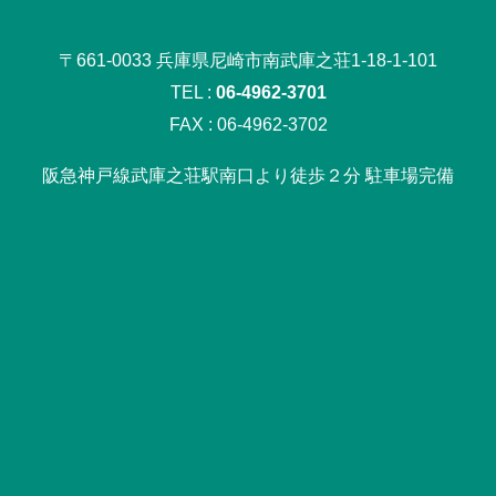
〒661-0033 兵庫県尼崎市南武庫之荘1-18-1-101
TEL :
06-4962-3701
FAX : 06-4962-3702
阪急神戸線武庫之荘駅南口より徒歩２分 駐車場完備