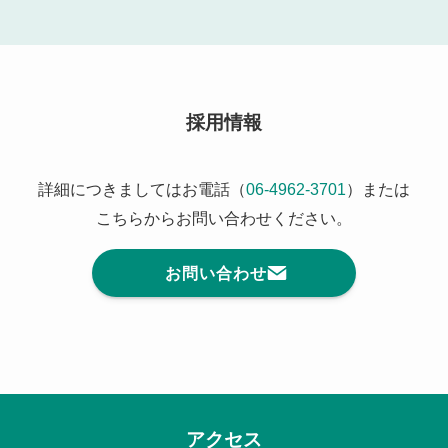
採用情報
詳細につきましてはお電話（
06-4962-3701
）または
こちらからお問い合わせください。
お問い合わせ
アクセス