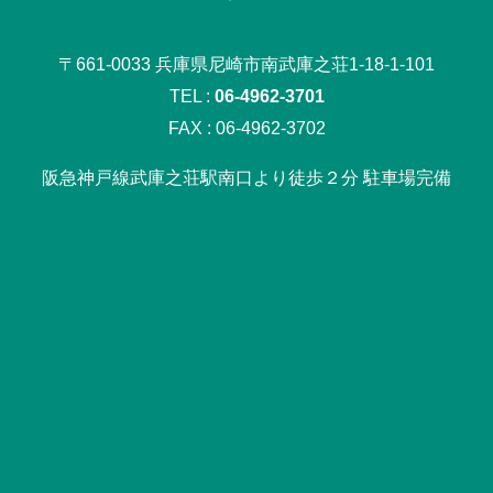
〒661-0033 兵庫県尼崎市南武庫之荘1-18-1-101
TEL :
06-4962-3701
FAX : 06-4962-3702
阪急神戸線武庫之荘駅南口より徒歩２分 駐車場完備