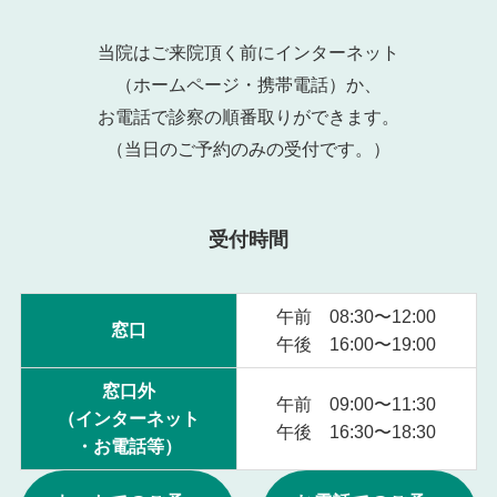
当院はご来院頂く前にインターネット
（ホームページ・携帯電話）か、
お電話で診察の順番取りができます。
（当日のご予約のみの受付です。）
受付時間
午前 08:30〜12:00
窓口
午後 16:00〜19:00
窓口外
午前 09:00〜11:30
（インターネット
午後 16:30〜18:30
・お電話等）