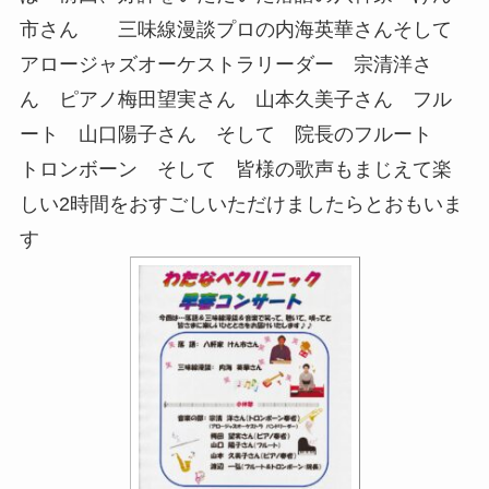
市さん 三味線漫談プロの内海英華さんそして
アロージャズオーケストラリーダー 宗清洋さ
ん ピアノ梅田望実さん 山本久美子さん フル
ート 山口陽子さん そして 院長のフルート
トロンボーン そして 皆様の歌声もまじえて楽
しい2時間をおすごしいただけましたらとおもいま
す