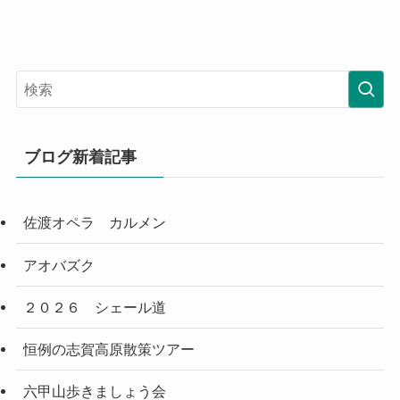
ブログ新着記事
佐渡オペラ カルメン
アオバズク
２０２６ シェール道
恒例の志賀高原散策ツアー
六甲山歩きましょう会