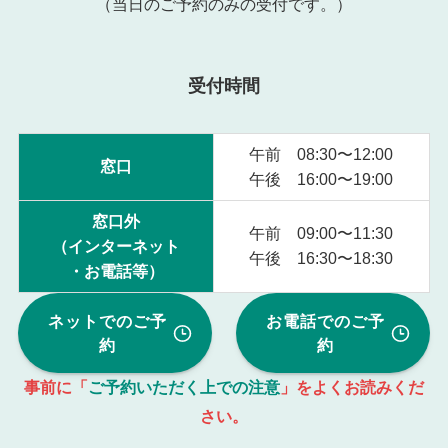
（当日のご予約のみの受付です。）
受付時間
午前 08:30〜12:00
窓口
午後 16:00〜19:00
窓口外
午前 09:00〜11:30
（インターネット
午後 16:30〜18:30
・お電話等）
ネットでのご予
お電話でのご予
約
約
事前に「
ご予約いただく上での注意
」をよくお読みくだ
さい。