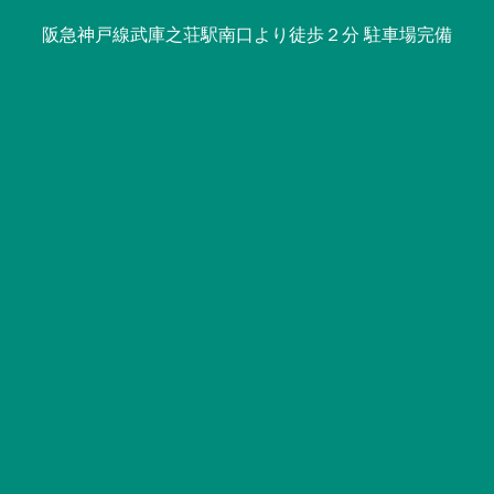
阪急神戸線武庫之荘駅南口より徒歩２分 駐車場完備