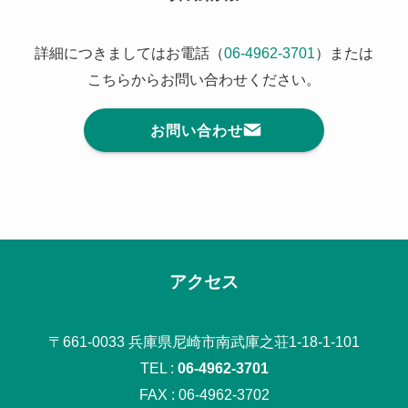
詳細につきましてはお電話（
06-4962-3701
）または
こちらからお問い合わせください。
お問い合わせ
アクセス
〒661-0033 兵庫県尼崎市南武庫之荘1-18-1-101
TEL :
06-4962-3701
FAX : 06-4962-3702