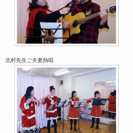
北村先生ご夫妻熱唱