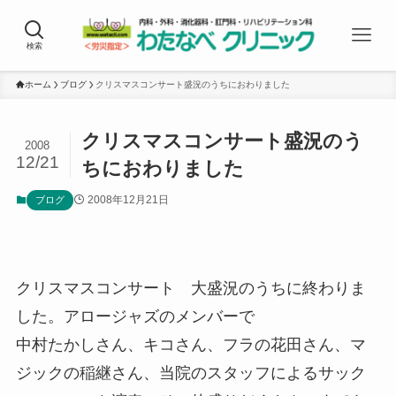
検索
ホーム
ブログ
クリスマスコンサート盛況のうちにおわりました
クリスマスコンサート盛況のう
2008
12/21
ちにおわりました
2008年12月21日
ブログ
クリスマスコンサート 大盛況のうちに終わりま
した。アロージャズのメンバーで
中村たかしさん、キコさん、フラの花田さん、マ
ジックの稲継さん、当院のスタッフによるサック