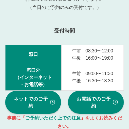
（当日のご予約のみの受付です。）
受付時間
午前 08:30〜12:00
窓口
午後 16:00〜19:00
窓口外
午前 09:00〜11:30
（インターネット
午後 16:30〜18:30
・お電話等）
ネットでのご予
お電話でのご予
約
約
事前に「
ご予約いただく上での注意
」をよくお読みくだ
さい。