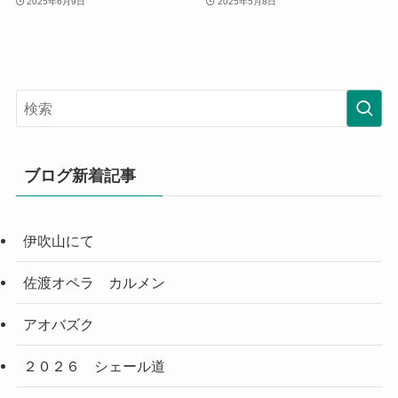
2025年6月9日
2025年5月8日
ブログ新着記事
伊吹山にて
佐渡オペラ カルメン
アオバズク
２０２６ シェール道