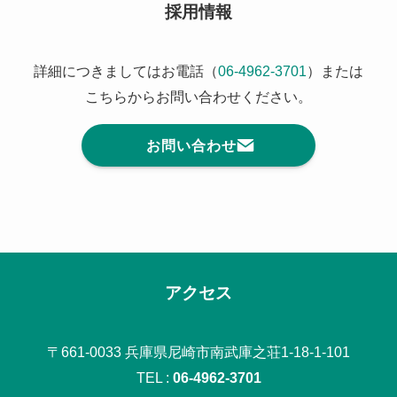
採用情報
詳細につきましてはお電話（
06-4962-3701
）または
こちらからお問い合わせください。
お問い合わせ
アクセス
〒661-0033 兵庫県尼崎市南武庫之荘1-18-1-101
TEL :
06-4962-3701