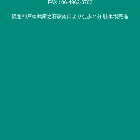
FAX : 06-4962-3702
阪急神戸線武庫之荘駅南口より徒歩２分 駐車場完備