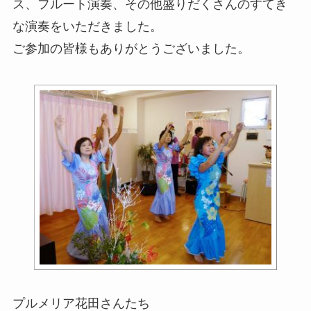
ス、フルート演奏、その他盛りだくさんのすてき
な演奏をいただきました。
ご参加の皆様もありがとうございました。
プルメリア花田さんたち