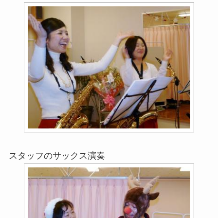
スタッフのサックス演奏