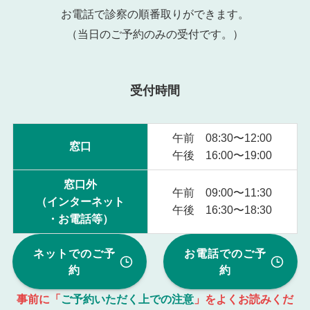
お電話で診察の順番取りができます。
（当日のご予約のみの受付です。）
受付時間
午前 08:30〜12:00
窓口
午後 16:00〜19:00
窓口外
午前 09:00〜11:30
（インターネット
午後 16:30〜18:30
・お電話等）
ネットでのご予
お電話でのご予
約
約
事前に「
ご予約いただく上での注意
」をよくお読みくだ