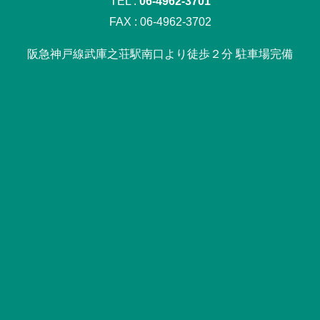
TEL :
06-4962-3701
FAX : 06-4962-3702
阪急神戸線武庫之荘駅南口より徒歩２分 駐車場完備