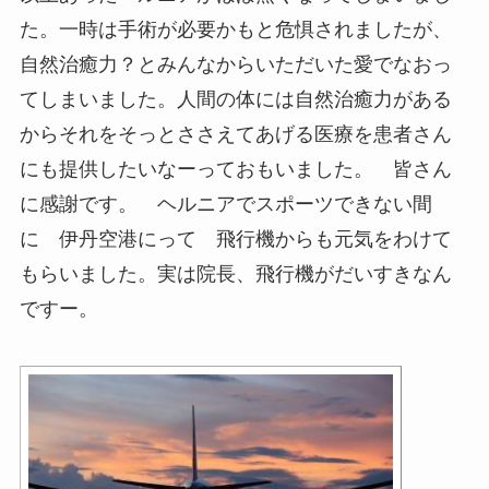
た。一時は手術が必要かもと危惧されましたが、
自然治癒力？とみんなからいただいた愛でなおっ
てしまいました。人間の体には自然治癒力がある
からそれをそっとささえてあげる医療を患者さん
にも提供したいなーっておもいました。 皆さん
に感謝です。 ヘルニアでスポーツできない間
に 伊丹空港にって 飛行機からも元気をわけて
もらいました。実は院長、飛行機がだいすきなん
ですー。