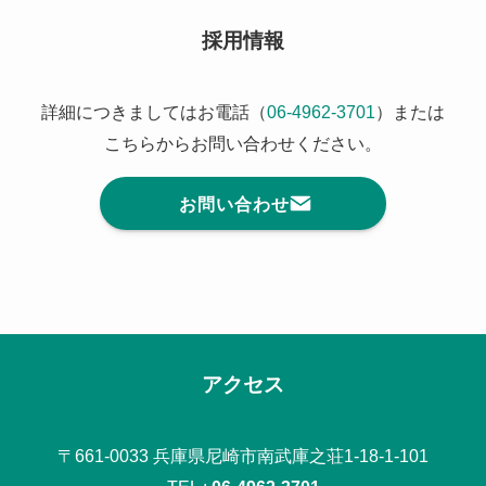
採用情報
詳細につきましてはお電話（
06-4962-3701
）または
こちらからお問い合わせください。
お問い合わせ
アクセス
〒661-0033 兵庫県尼崎市南武庫之荘1-18-1-101