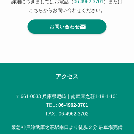
詳細につきましてはお電話（
06-4962-3701
）または
こちらからお問い合わせください。
お問い合わせ
アクセス
〒661-0033 兵庫県尼崎市南武庫之荘1-18-1-101
TEL :
06-4962-3701
FAX : 06-4962-3702
阪急神戸線武庫之荘駅南口より徒歩２分 駐車場完備