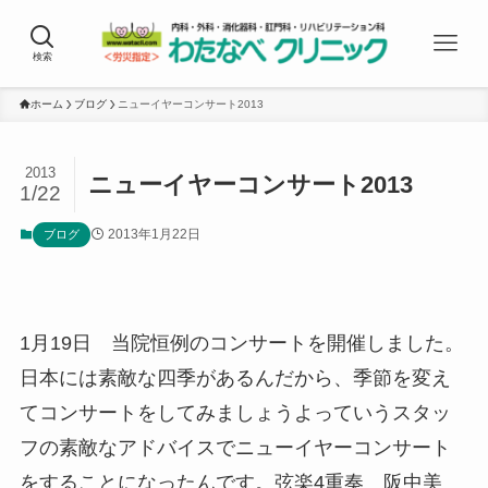
検索
ホーム
ブログ
ニューイヤーコンサート2013
2013
ニューイヤーコンサート2013
1/22
2013年1月22日
ブログ
1月19日 当院恒例のコンサートを開催しました。
日本には素敵な四季があるんだから、季節を変え
てコンサートをしてみましょうよっていうスタッ
フの素敵なアドバイスでニューイヤーコンサート
をすることになったんです。弦楽4重奏 阪中美