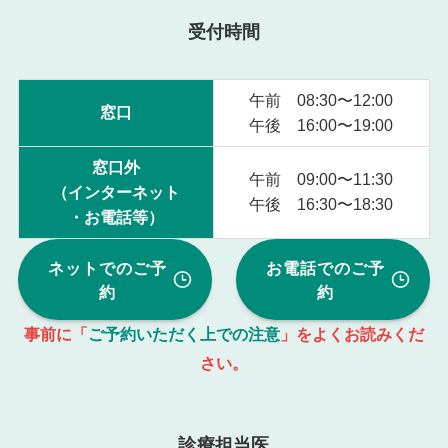
受付時間
午前 08:30〜12:00
窓口
午後 16:00〜19:00
窓口外
午前 09:00〜11:30
（インターネット
午後 16:30〜18:30
・お電話等）
ネットでのご予
お電話でのご予
約
約
事前に「
ご予約いただく上での注意
」をよくお読みくだ
さい。
診療担当医