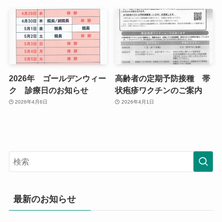
2026年 ゴールデンウィー
高齢者の定期予防接種 帯
ク 診療日のお知らせ
状疱疹ワクチンのご案内
2026年4月6日
2026年4月1日
最新のお知らせ