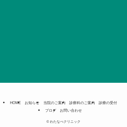
HOME
お知らせ
当院のご案内
診療科のご案内
診療の受付
ブログ
お問い合わせ
©
わたなべクリニック