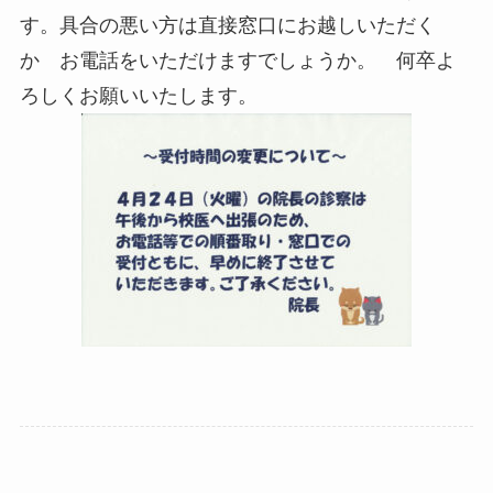
す。具合の悪い方は直接窓口にお越しいただく
か お電話をいただけますでしょうか。 何卒よ
ろしくお願いいたします。