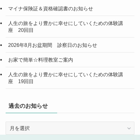
マイナ保険証＆資格確認書のお知らせ
人生の旅をより豊かに幸せにしていくための体験講
座 20回目
2026年8月お盆期間 診察日のお知らせ
お家で簡単☆料理教室ご案内
人生の旅をより豊かに幸せにしていくための体験講
座 19回目
過去のお知らせ
過
去