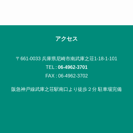
アクセス
〒661-0033 兵庫県尼崎市南武庫之荘1-18-1-101
TEL :
06-4962-3701
FAX : 06-4962-3702
阪急神戸線武庫之荘駅南口より徒歩２分 駐車場完備