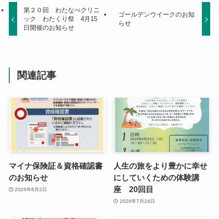
第２０回 わたなべクリニ
ゴールデンウイークのお知
ック わたくり祭 4月15
らせ
日開催のお知らせ
関連記事
マイナ保険証＆資格確認書
人生の旅をより豊かに幸せ
のお知らせ
にしていくための体験講
座 20回目
2026年8月2日
2026年7月24日