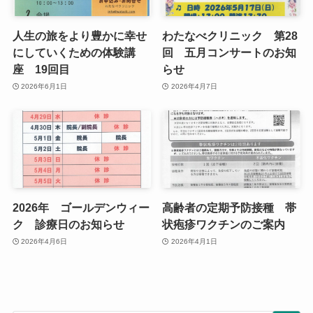
人生の旅をより豊かに幸せ
わたなべクリニック 第28
にしていくための体験講
回 五月コンサートのお知
座 19回目
らせ
2026年6月1日
2026年4月7日
2026年 ゴールデンウィー
高齢者の定期予防接種 帯
ク 診療日のお知らせ
状疱疹ワクチンのご案内
2026年4月6日
2026年4月1日