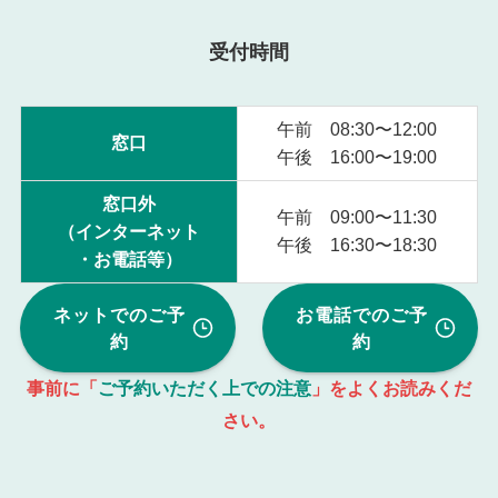
受付時間
午前 08:30〜12:00
窓口
午後 16:00〜19:00
窓口外
午前 09:00〜11:30
（インターネット
午後 16:30〜18:30
・お電話等）
ネットでのご予
お電話でのご予
約
約
事前に「
ご予約いただく上での注意
」をよくお読みくだ
さい。