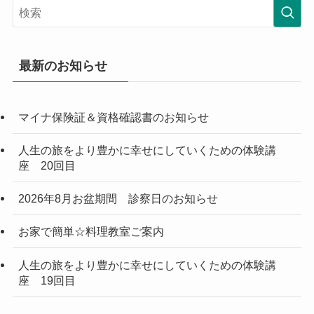
最新のお知らせ
マイナ保険証＆資格確認書のお知らせ
人生の旅をより豊かに幸せにしていくための体験講
座 20回目
2026年8月お盆期間 診察日のお知らせ
お家で簡単☆料理教室ご案内
人生の旅をより豊かに幸せにしていくための体験講
座 19回目