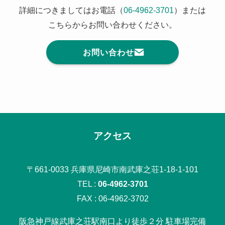
詳細につきましてはお電話（
06-4962-3701
）または
こちらからお問い合わせください。
お問い合わせ
アクセス
〒661-0033 兵庫県尼崎市南武庫之荘1-18-1-101
TEL :
06-4962-3701
FAX : 06-4962-3702
阪急神戸線武庫之荘駅南口より徒歩２分 駐車場完備