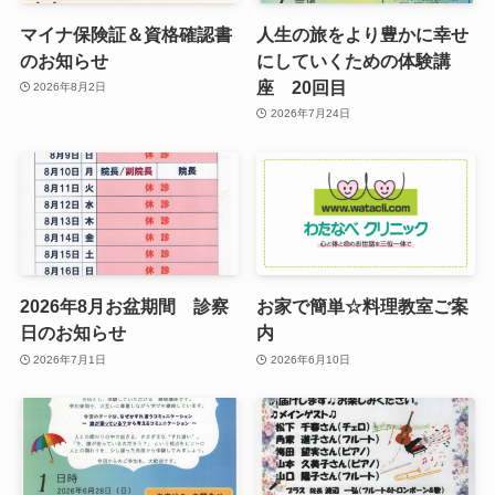
マイナ保険証＆資格確認書
人生の旅をより豊かに幸せ
のお知らせ
にしていくための体験講
座 20回目
2026年8月2日
2026年7月24日
2026年8月お盆期間 診察
お家で簡単☆料理教室ご案
日のお知らせ
内
2026年7月1日
2026年6月10日