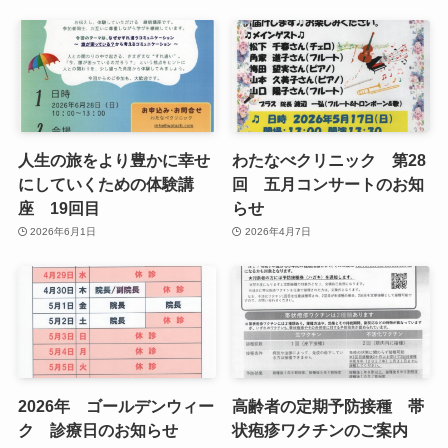
人生の旅をより豊かに幸せ
わたなべクリニック 第28
にしていくための体験講
回 五月コンサートのお知
座 19回目
らせ
2026年6月1日
2026年4月7日
2026年 ゴールデンウィー
高齢者の定期予防接種 帯
ク 診療日のお知らせ
状疱疹ワクチンのご案内