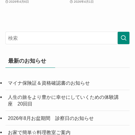
2026年4月6日
2026年4月1日
最新のお知らせ
マイナ保険証＆資格確認書のお知らせ
人生の旅をより豊かに幸せにしていくための体験講
座 20回目
2026年8月お盆期間 診察日のお知らせ
お家で簡単☆料理教室ご案内