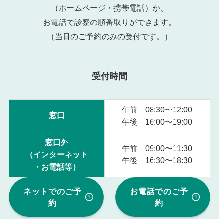
（ホームページ・携帯電話）か、
お電話で診察の順番取りができます。
（当日のご予約のみの受付です。）
受付時間
午前 08:30〜12:00
窓口
午後 16:00〜19:00
窓口外
午前 09:00〜11:30
（インターネット
午後 16:30〜18:30
・お電話等）
ネットでのご予
お電話でのご予
約
約