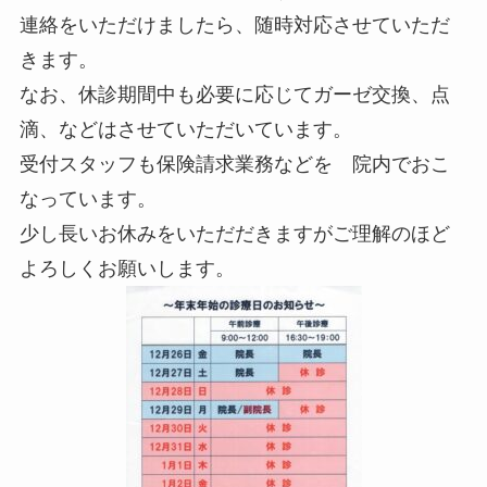
連絡をいただけましたら、随時対応させていただ
きます。
なお、休診期間中も必要に応じてガーゼ交換、点
滴、などはさせていただいています。
受付スタッフも保険請求業務などを 院内でおこ
なっています。
少し長いお休みをいただだきますがご理解のほど
よろしくお願いします。