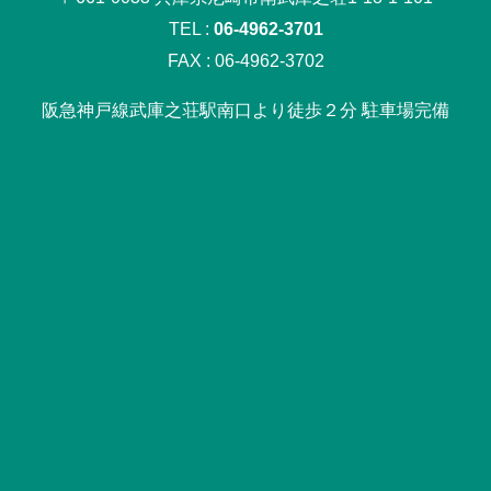
TEL :
06-4962-3701
FAX : 06-4962-3702
阪急神戸線武庫之荘駅南口より徒歩２分 駐車場完備