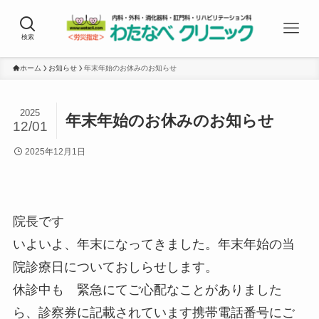
検索
ホーム
お知らせ
年末年始のお休みのお知らせ
2025
年末年始のお休みのお知らせ
12/01
2025年12月1日
院長です
いよいよ、年末になってきました。年末年始の当
院診療日についておしらせします。
休診中も 緊急にてご心配なことがありました
ら、診察券に記載されています携帯電話番号にご