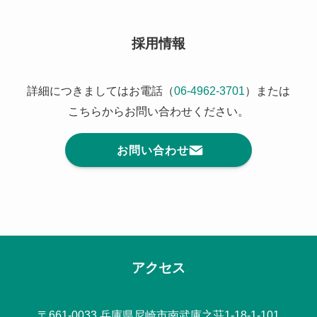
採用情報
詳細につきましてはお電話（
06-4962-3701
）または
こちらからお問い合わせください。
お問い合わせ
アクセス
〒661-0033 兵庫県尼崎市南武庫之荘1-18-1-101