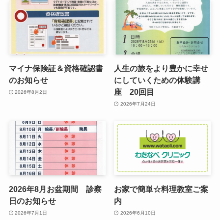
マイナ保険証＆資格確認書
人生の旅をより豊かに幸せ
のお知らせ
にしていくための体験講
座 20回目
2026年8月2日
2026年7月24日
2026年8月お盆期間 診察
お家で簡単☆料理教室ご案
日のお知らせ
内
2026年7月1日
2026年6月10日