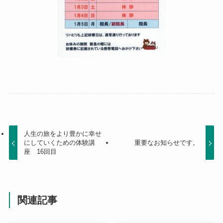
人生の旅をより豊かに幸せ
にしていくための体験講
重要なお知らせです。
座 16回目
関連記事