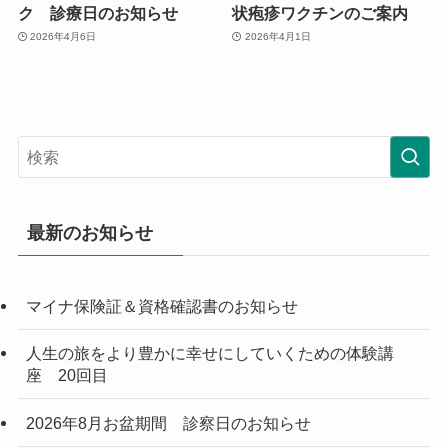
ク 診療日のお知らせ
状疱疹ワクチンのご案内
2026年4月6日
2026年4月1日
最新のお知らせ
マイナ保険証＆資格確認書のお知らせ
人生の旅をより豊かに幸せにしていくための体験講
座 20回目
2026年8月お盆期間 診察日のお知らせ