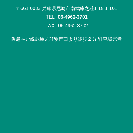
〒661-0033 兵庫県尼崎市南武庫之荘1-18-1-101
TEL :
06-4962-3701
FAX : 06-4962-3702
阪急神戸線武庫之荘駅南口より徒歩２分 駐車場完備