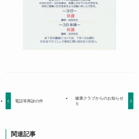
健康クラブからのお知らせ
電話等再診の件
５
関連記事