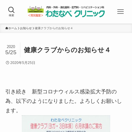
検索
ホーム
お知らせ
健康クラブからのお知らせ４
2020
健康クラブからのお知らせ４
5/25
2020年5月25日
引き続き 新型コロナウィルス感染拡大予防の
為、以下のようになりました。よろしくお願いし
ます。