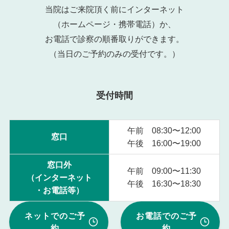
当院はご来院頂く前にインターネット
（ホームページ・携帯電話）か、
お電話で診察の順番取りができます。
（当日のご予約のみの受付です。）
受付時間
午前 08:30〜12:00
窓口
午後 16:00〜19:00
窓口外
午前 09:00〜11:30
（インターネット
午後 16:30〜18:30
・お電話等）
ネットでのご予
お電話でのご予
約
約