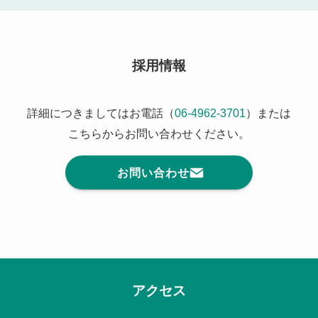
採用情報
詳細につきましてはお電話（
06-4962-3701
）または
こちらからお問い合わせください。
お問い合わせ
アクセス