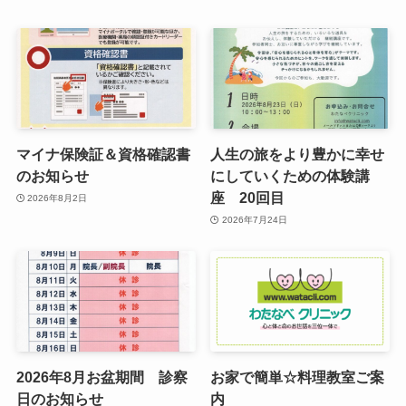
マイナ保険証＆資格確認書
人生の旅をより豊かに幸せ
のお知らせ
にしていくための体験講
座 20回目
2026年8月2日
2026年7月24日
2026年8月お盆期間 診察
お家で簡単☆料理教室ご案
日のお知らせ
内