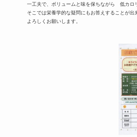
一工夫で、ボリュームと味を保ちながら 低カロ
そこでは栄養学的な疑問にもお答えすることが出
よろしくお願いします。