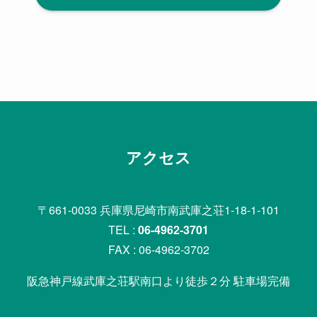
アクセス
〒661-0033 兵庫県尼崎市南武庫之荘1-18-1-101
TEL :
06-4962-3701
FAX : 06-4962-3702
阪急神戸線武庫之荘駅南口より徒歩２分 駐車場完備