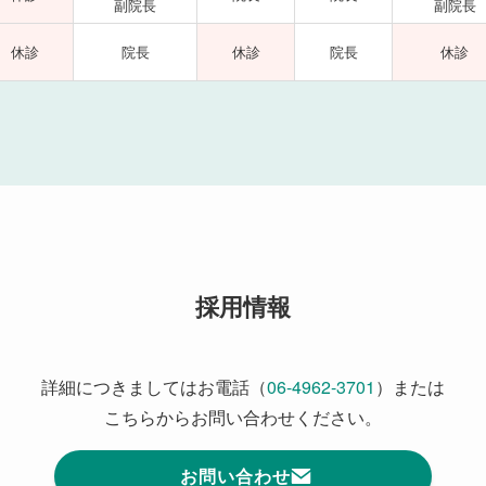
副院長
副院長
休診
院長
休診
院長
休診
採用情報
詳細につきましてはお電話（
06-4962-3701
）または
こちらからお問い合わせください。
お問い合わせ