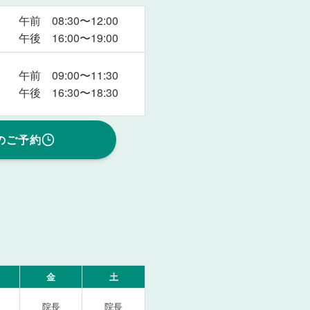
午前 08:30〜12:00
午後 16:00〜19:00
午前 09:00〜11:30
午後 16:30〜18:30
のご予約
金
土
院長
院長