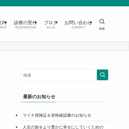
案内
診療の受付
ブログ
お問い合わせ
MENT
RESERVATION
BLOG
CONTACT
最新のお知らせ
マイナ保険証＆資格確認書のお知らせ
人生の旅をより豊かに幸せにしていくための