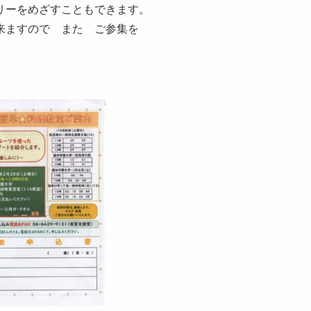
リーをめざすこともできます。
来ますので また ご参集を