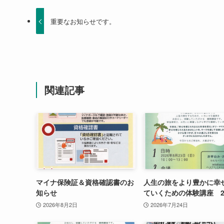
重要なお知らせです。
関連記事
マイナ保険証＆資格確認書のお
人生の旅をより豊かに幸
知らせ
ていくための体験講座 2
2026年8月2日
2026年7月24日