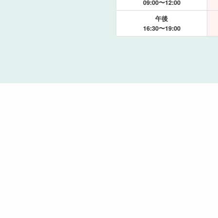
09:00〜12:00
午後
16:30〜19:00