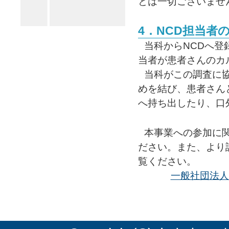
とは一切ございませ
4．NCD担当者
当科からNCDへ登
当者が患者さんのカ
当科がこの調査に
めを結び、患者さん
へ持ち出したり、口
本事業への参加に
ださい。また、より
覧ください。
一般社団法人Nat