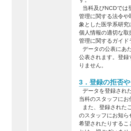
当科及びNCDで
管理に関する法令や
象とした医学系研究
個人情報の適切な取
管理に関するガイド
データの公表にあ
公表されます。登録
りません。
3．登録の拒否
データを登録され
当科のスタッフにお
また、登録された
のスタッフにお知ら
希望されたりするこ